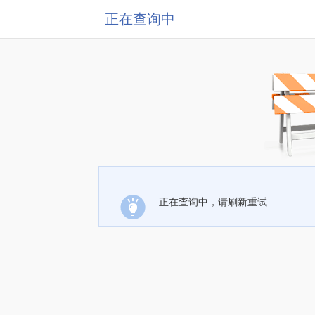
正在查询中
正在查询中，请刷新重试