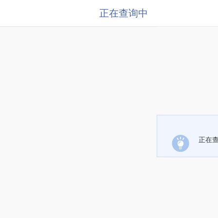
正在查询中
正在