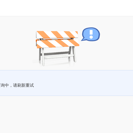
查询中，请刷新重试