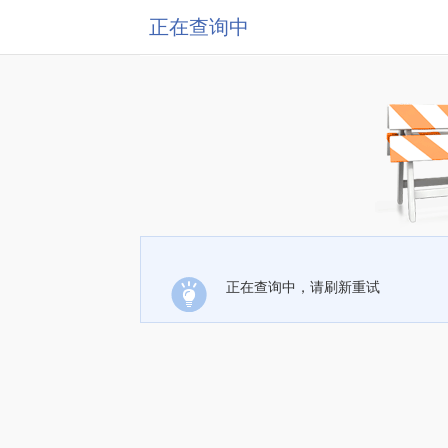
正在查询中
正在查询中，请刷新重试