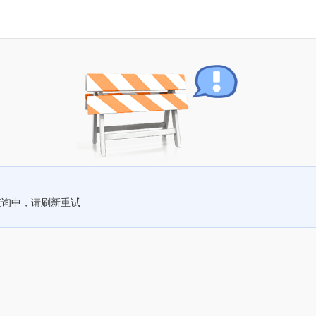
查询中，请刷新重试