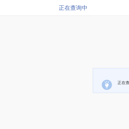
正在查询中
正在